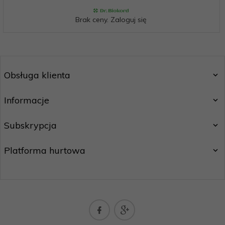
Brak ceny. Zaloguj się
Obsługa klienta
Informacje
Subskrypcja
Platforma hurtowa
biokordpartner@gmail.com