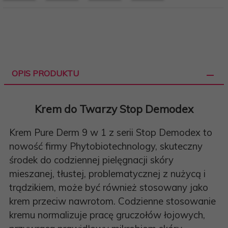
OPIS PRODUKTU
Krem do Twarzy Stop Demodex
Krem Pure Derm 9 w 1 z serii Stop Demodex to
nowość firmy Phytobiotechnology, skuteczny
środek do codziennej pielęgnacji skóry
mieszanej, tłustej, problematycznej z nużycą i
trądzikiem, może być również stosowany jako
krem ​​przeciw nawrotom. Codzienne stosowanie
kremu normalizuje pracę gruczołów łojowych,