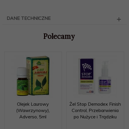
DANE TECHNICZNE
Polecamy
Olejek Laurowy
Żel Stop Demodex Finish
(Wawrzynowy),
Control, Przebarwienia
Adverso, 5ml
po Nużyce i Trądziku