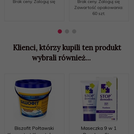
Brak ceny. Zaloguj się
Brak ceny. Zaloguj się
Zawartość opakowania:
60 szt.
Klienci, którzy kupili ten produkt
wybrali również...
Biszofit Połtawski
Maseczka 9 w 1