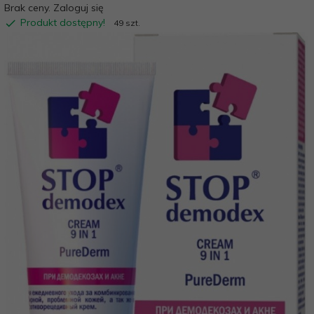
Brak ceny. Zaloguj się
Produkt dostępny!
49 szt.