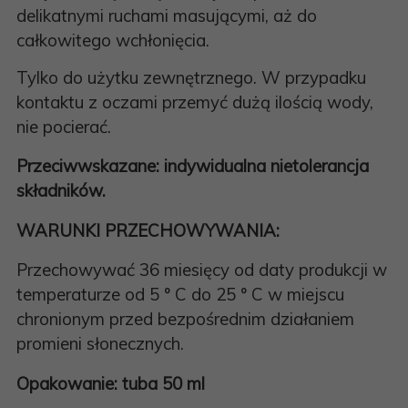
delikatnymi ruchami masującymi, aż do
całkowitego wchłonięcia.
Tylko do użytku zewnętrznego. W przypadku
kontaktu z oczami przemyć dużą ilością wody,
nie pocierać.
Przeciwwskazane: indywidualna nietolerancja
składników.
WARUNKI PRZECHOWYWANIA:
Przechowywać 36 miesięcy od daty produkcji w
temperaturze od 5 ° C do 25 ° C w miejscu
chronionym przed bezpośrednim działaniem
promieni słonecznych.
Opakowanie: tuba 50 ml