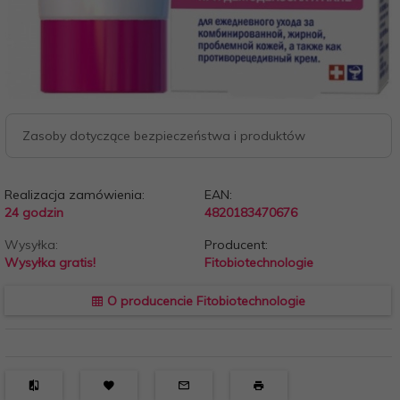
Zasoby dotyczące bezpieczeństwa i produktów
Realizacja zamówienia:
EAN:
24 godzin
4820183470676
Wysyłka:
Producent:
Wysyłka gratis!
Fitobiotechnologie
O producencie Fitobiotechnologie