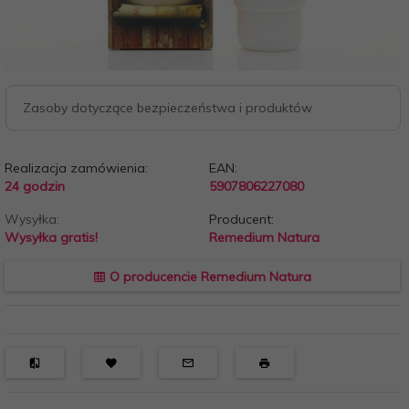
Zasoby dotyczące bezpieczeństwa i produktów
Realizacja zamówienia:
EAN:
24 godzin
5907806227080
Wysyłka:
Producent:
Wysyłka gratis!
Remedium Natura
O producencie Remedium Natura