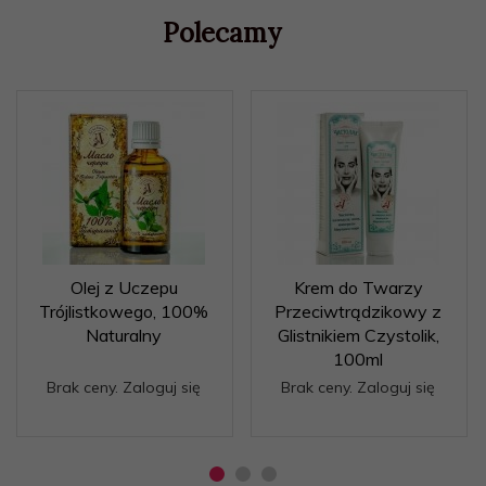
Polecamy
Olej z Uczepu
Krem do Twarzy
Trójlistkowego, 100%
Przeciwtrądzikowy z
Naturalny
Glistnikiem Czystolik,
100ml
Brak ceny. Zaloguj się
Brak ceny. Zaloguj się