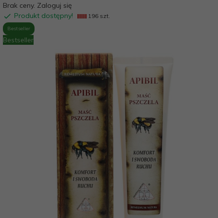
Brak ceny. Zaloguj się
Produkt dostępny!
196 szt.
Bestseller
Bestseller