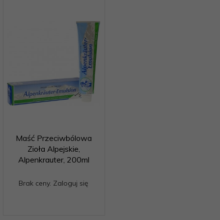
Maść Przeciwbólowa
Zioła Alpejskie,
Alpenkrauter, 200ml
Brak ceny. Zaloguj się