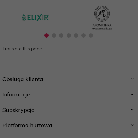
Translate this page:
Obsługa klienta
Informacje
Subskrypcja
Platforma hurtowa