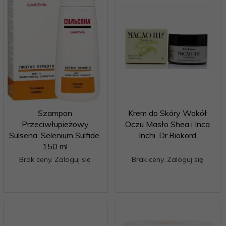
Szampon
Krem do Skóry Wokół
Przeciwłupieżowy
Oczu Masło Shea i Inca
Sulsena, Selenium Sulfide,
Inchi, Dr.Biokord
150 ml
Brak ceny. Zaloguj się
Brak ceny. Zaloguj się