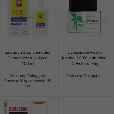
Szampon Stop Demodex,
Dziegciowe Mydło
Demodekoza, Nużyca,
Kostka, 100% Naturalne,
100 ml
Dr.Biokord, 75g
Brak ceny. Zaloguj się
Brak ceny. Zaloguj się
Zawartość opakowania: 50
szt.